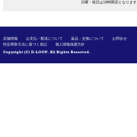
日曜・祝日は18時閉店となります
店舗情報
お支払・配送について
返品・交換について
お問合せ
特定商取引法に基づく表記
個人情報保護方針