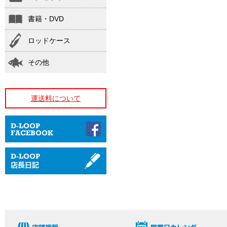
書籍・DVD
ロッドケース
その他
運送料について