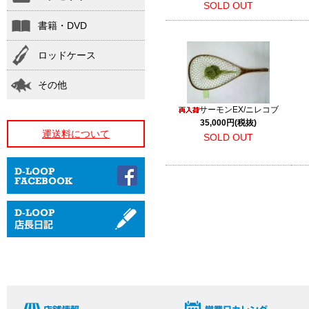
SOLD OUT
書籍・DVD
ロッドケース
その他
サーモンEX/ニレコブ
35,000円(税抜)
運送料について
SOLD OUT