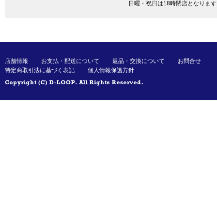
日曜・祝日は18時閉店となります
店舗情報
お支払・配送について
返品・交換について
お問合せ
特定商取引法に基づく表記
個人情報保護方針