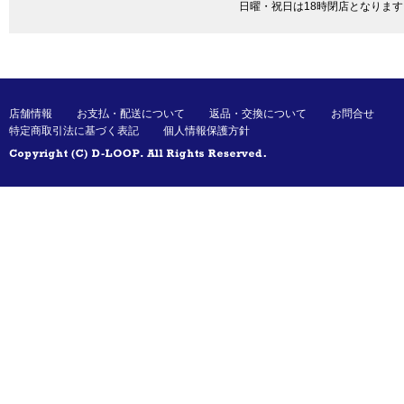
日曜・祝日は18時閉店となります
店舗情報
お支払・配送について
返品・交換について
お問合せ
特定商取引法に基づく表記
個人情報保護方針