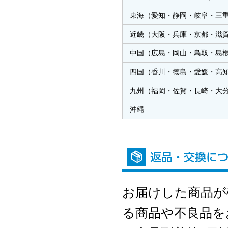
東海（愛知・静岡・岐阜・三
近畿（大阪・兵庫・京都・滋
中国（広島・岡山・鳥取・島
四国（香川・徳島・愛媛・高
九州（福岡・佐賀・長崎・大
沖縄
お届けした商品が
る商品や不良品を