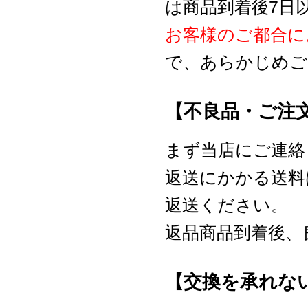
は商品到着後7日
お客様のご都合に
で、あらかじめご
【不良品・ご注
まず当店にご連絡くだ
返送にかかる送料
返送ください。
返品商品到着後、
【交換を承れな