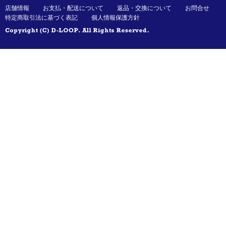
店舗情報
お支払・配送について
返品・交換について
お問合せ
特定商取引法に基づく表記
個人情報保護方針