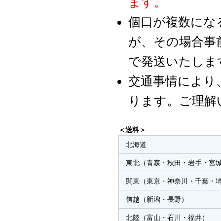
ます。
個口が複数にな
が、その場合事
で発送いたしま
交通事情により
ります。ご理解
＜送料＞
北海道
東北（青森・秋田・岩手・宮
関東（東京・神奈川・千葉・
信越（新潟・長野）
北陸（富山・石川・福井）