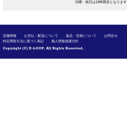
日曜・祝日は18時閉店となります
店舗情報
お支払・配送について
返品・交換について
お問合せ
特定商取引法に基づく表記
個人情報保護方針