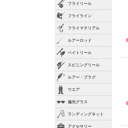
フライリール
フライライン
フライマテリアル
ルアーロッド
ベイトリール
スピニングリール
ルアー・プラグ
ウエア
偏光グラス
ランディングネット
アクセサリー