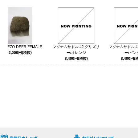
EZO-DEER FEMALE
マグナムサドル #2 グリズリ
マグナムサドル #
2,000円(税抜)
ー/オレンジ
ー/ピン
8,400円(税抜)
8,400円(