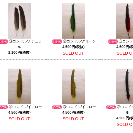
⑧コンドル/ナチュラ
⑦コンドル/グリーン
⑥コンド
ル
4,500円(税抜)
4,500円(
2,100円(税抜)
SOLD OUT
SOLD O
④コンドル/イエロー
③コンドル/イエロー
②コンド
4,500円(税抜)
4,500円(税抜)
ル
4,500円(
SOLD OUT
SOLD OUT
SOLD O