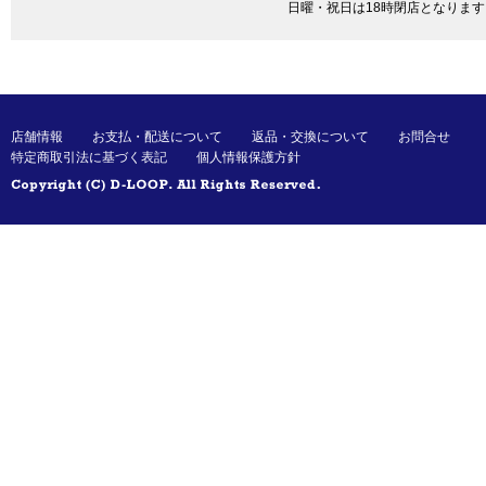
日曜・祝日は18時閉店となります
店舗情報
お支払・配送について
返品・交換について
お問合せ
特定商取引法に基づく表記
個人情報保護方針