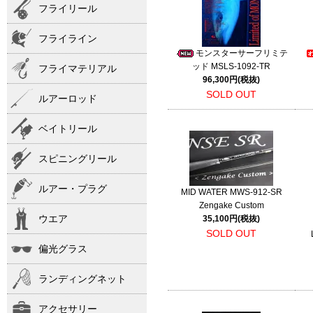
フライリール
フライライン
モンスターサーフリミテ
ッド MSLS-1092-TR
フライマテリアル
96,300円(税抜)
SOLD OUT
ルアーロッド
ベイトリール
スピニングリール
ルアー・プラグ
MID WATER MWS-912-SR
Zengake Custom
ウエア
35,100円(税抜)
SOLD OUT
偏光グラス
ランディングネット
アクセサリー