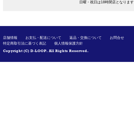
日曜・祝日は18時閉店となります
店舗情報
お支払・配送について
返品・交換について
お問合せ
特定商取引法に基づく表記
個人情報保護方針