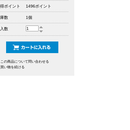
得ポイント
1496ポイント
庫数
1個
入数
この商品について問い合わせる
買い物を続ける