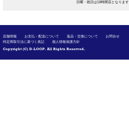
日曜・祝日は18時閉店となります
店舗情報
お支払・配送について
返品・交換について
お問合せ
特定商取引法に基づく表記
個人情報保護方針