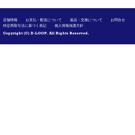
店舗情報
お支払・配送について
返品・交換について
お問合せ
特定商取引法に基づく表記
個人情報保護方針