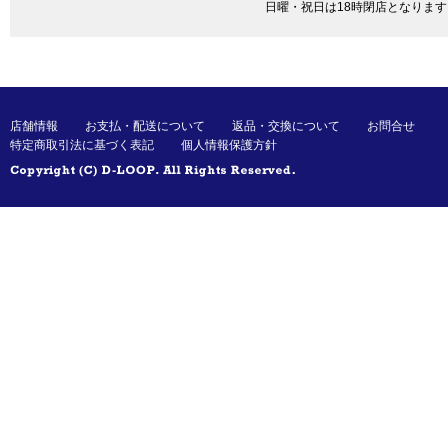
日曜・祝日は18時閉店となります
店舗情報
お支払・配送について
返品・交換について
お問合せ
特定商取引法に基づく表記
個人情報保護方針