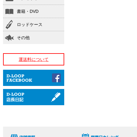
書籍・DVD
ロッドケース
その他
運送料について