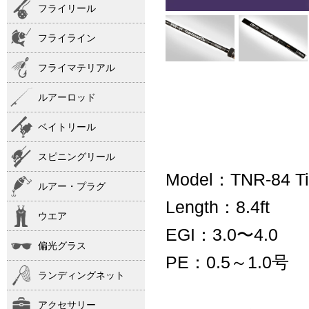
フライリール
フライライン
フライマテリアル
ルアーロッド
ベイトリール
スピニングリール
Model：TNR-84 Ti
ルアー・プラグ
Length：8.4ft
ウエア
EGI：3.0〜4.0
偏光グラス
PE：0.5～1.0号
ランディングネット
アクセサリー