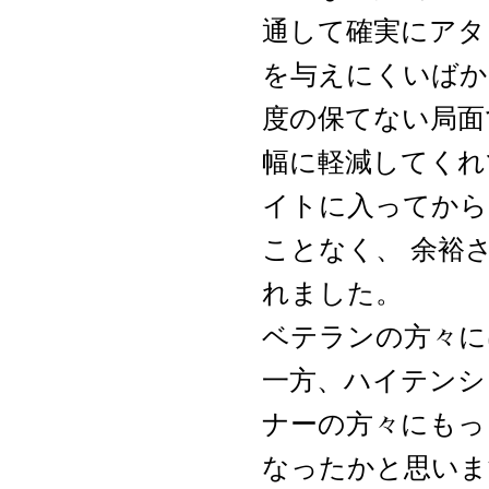
通して確実にアタ
を与えにくいばか
度の保てない局面
幅に軽減してくれ
イトに入ってから
ことなく、 余裕
れました。
ベテランの方々に
一方、ハイテンシ
ナーの方々にもっ
なったかと思いま