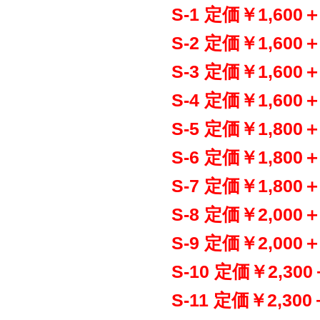
S-1 定価￥1,6
S-2 定価￥1,60
S-3 定価￥1,60
S-4 定価￥1,60
S-5 定価￥1,80
S-6 定価￥1,80
S-7 定価￥1,80
S-8 定価￥2,00
S-9 定価￥2,00
S-10 定価￥2,3
S-11 定価￥2,3