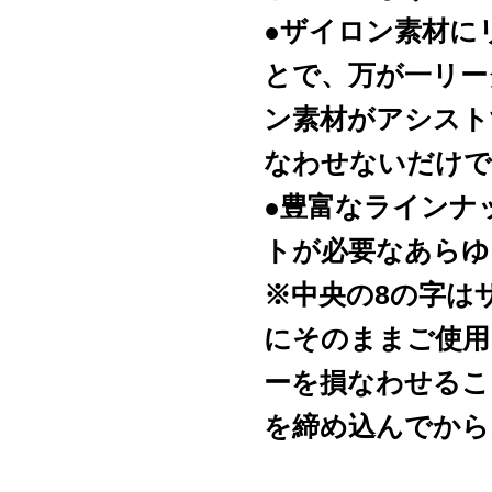
●ザイロン素材に
とで、万が一リー
ン素材がアシスト
なわせないだけで
●豊富なラインナ
トが必要なあらゆ
※中央の8の字は
にそのままご使用
ーを損なわせるこ
を締め込んでから