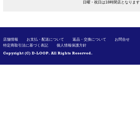
日曜・祝日は18時閉店となります
店舗情報
お支払・配送について
返品・交換について
お問合せ
特定商取引法に基づく表記
個人情報保護方針