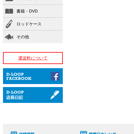
書籍・DVD
ロッドケース
その他
運送料について