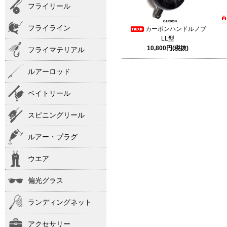
フライリール
フライライン
カーボンハンドルノブ
LL型
10,800円(税抜)
フライマテリアル
ルアーロッド
ベイトリール
スピニングリール
ルアー・プラグ
ウエア
偏光グラス
ランディングネット
アクセサリー