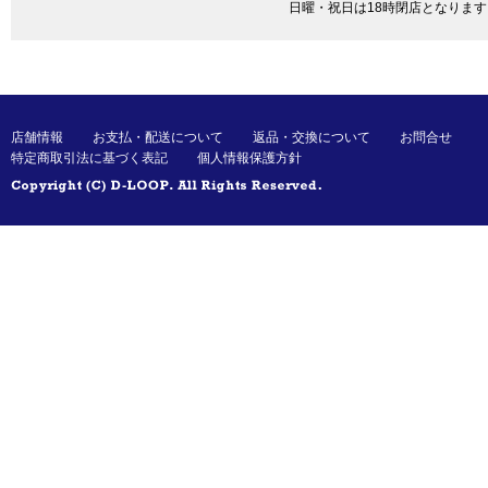
日曜・祝日は18時閉店となります
店舗情報
お支払・配送について
返品・交換について
お問合せ
特定商取引法に基づく表記
個人情報保護方針