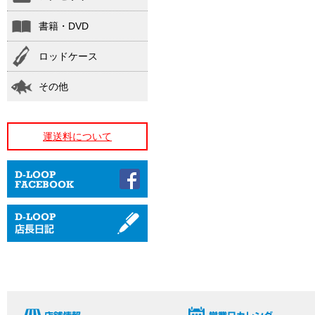
書籍・DVD
ロッドケース
その他
運送料について