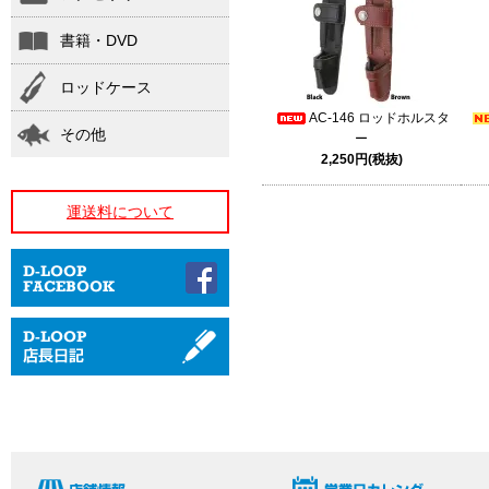
書籍・DVD
ロッドケース
AC-146 ロッドホルスタ
その他
ー
2,250円(税抜)
運送料について