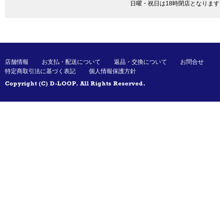
日曜・祝日は18時閉店となります
店舗情報
お支払・配送について
返品・交換について
お問合せ
特定商取引法に基づく表記
個人情報保護方針