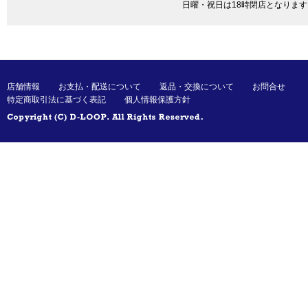
日曜・祝日は18時閉店となります
店舗情報
お支払・配送について
返品・交換について
お問合せ
特定商取引法に基づく表記
個人情報保護方針