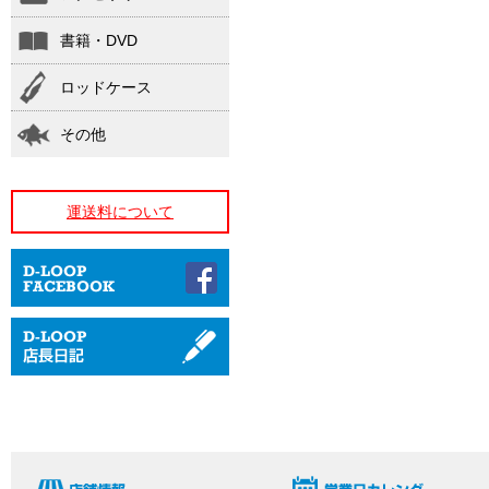
書籍・DVD
ロッドケース
その他
運送料について