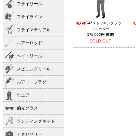
フライリール
フライライン
G4Zストッキングフット
ウエーダー
フライマテリアル
175,000円(税抜)
SOLD OUT
ルアーロッド
ベイトリール
スピニングリール
ルアー・プラグ
ウエア
偏光グラス
ランディングネット
アクセサリー