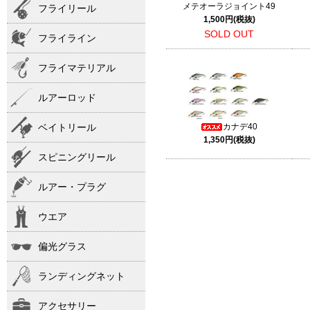
メテオーラジョイント49
フライリール
1,500円(税抜)
SOLD OUT
フライライン
フライマテリアル
ルアーロッド
ベイトリール
カナデ40
1,350円(税抜)
スピニングリール
ルアー・プラグ
ウエア
偏光グラス
ランディングネット
アクセサリー