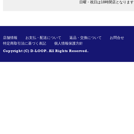
日曜・祝日は18時閉店となります
店舗情報
お支払・配送について
返品・交換について
お問合せ
特定商取引法に基づく表記
個人情報保護方針