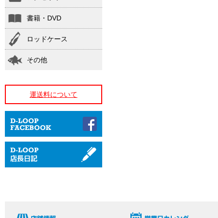
書籍・DVD
ロッドケース
その他
運送料について