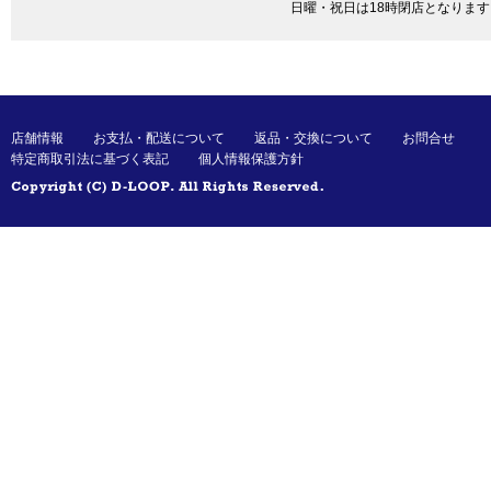
日曜・祝日は18時閉店となります
店舗情報
お支払・配送について
返品・交換について
お問合せ
特定商取引法に基づく表記
個人情報保護方針