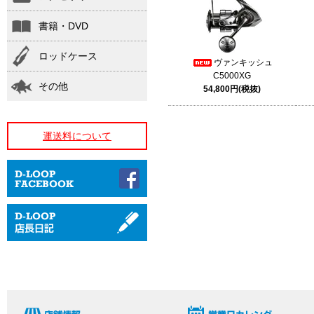
書籍・DVD
ロッドケース
ヴァンキッシュ
C5000XG
その他
54,800円(税抜)
運送料について