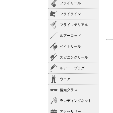
フライリール
フライライン
フライマテリアル
ルアーロッド
ベイトリール
スピニングリール
ルアー・プラグ
ウエア
偏光グラス
ランディングネット
アクセサリー