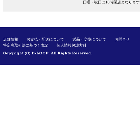
日曜・祝日は18時閉店となります
店舗情報
お支払・配送について
返品・交換について
お問合せ
特定商取引法に基づく表記
個人情報保護方針