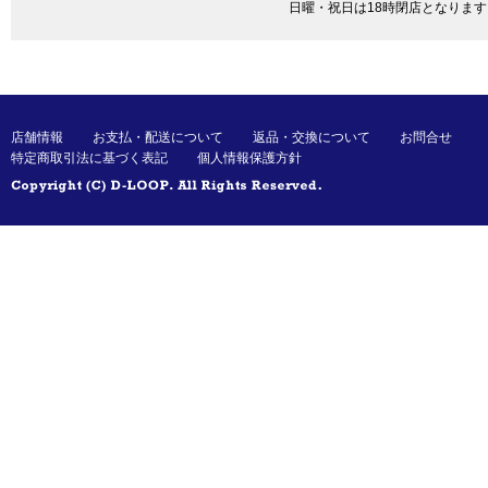
日曜・祝日は18時閉店となります
店舗情報
お支払・配送について
返品・交換について
お問合せ
特定商取引法に基づく表記
個人情報保護方針