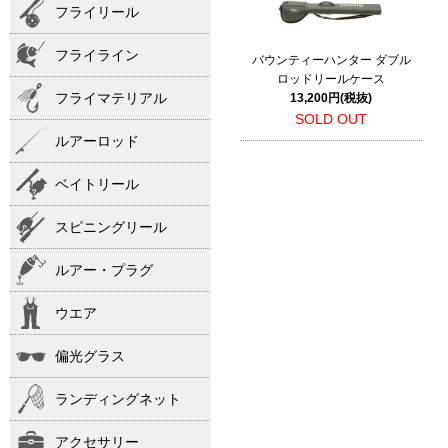
フライリール
フライライン
バウンティーハンター ダブル
ロッドリールケース
フライマテリアル
13,200円(税抜)
SOLD OUT
ルアーロッド
ベイトリール
スピニングリール
ルアー・プラグ
ウエア
偏光グラス
ランディングネット
アクセサリー