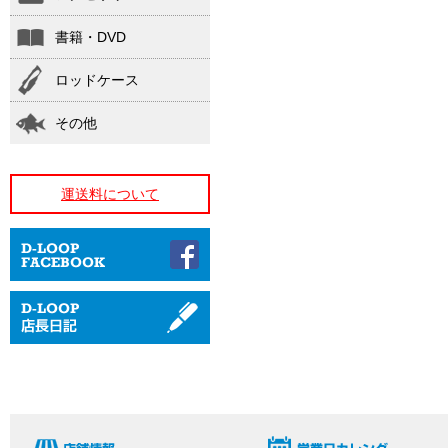
書籍・DVD
ロッドケース
その他
運送料について