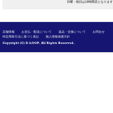
日曜・祝日は18時閉店となります
店舗情報
お支払・配送について
返品・交換について
お問合せ
特定商取引法に基づく表記
個人情報保護方針