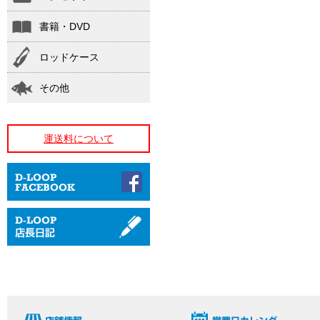
書籍・DVD
ロッドケース
その他
運送料について