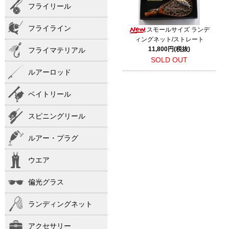
フライリール
フライライン
スモールサイズ ランデ
ィングネット/ストレート
11,800円(税抜)
フライマテリアル
SOLD OUT
ルアーロッド
ベイトリール
スピニングリール
ルアー・プラグ
ウエア
偏光グラス
ランディングネット
アクセサリー