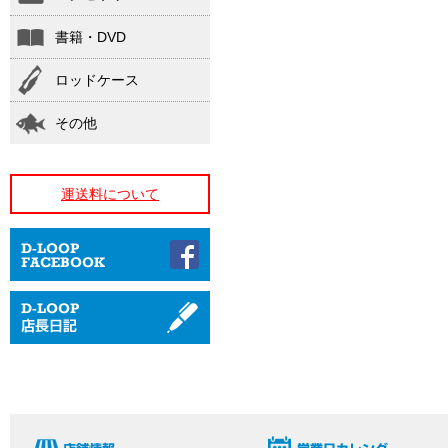
書籍・DVD
ロッドケース
その他
運送料について