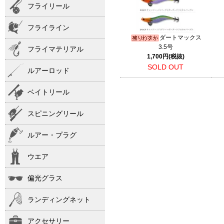
フライリール
フライライン
ダートマックス
3.5号
フライマテリアル
1,700円(税抜)
SOLD OUT
ルアーロッド
ベイトリール
スピニングリール
ルアー・プラグ
ウエア
偏光グラス
ランディングネット
アクセサリー