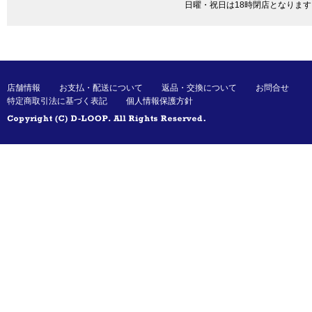
日曜・祝日は18時閉店となります
店舗情報
お支払・配送について
返品・交換について
お問合せ
特定商取引法に基づく表記
個人情報保護方針